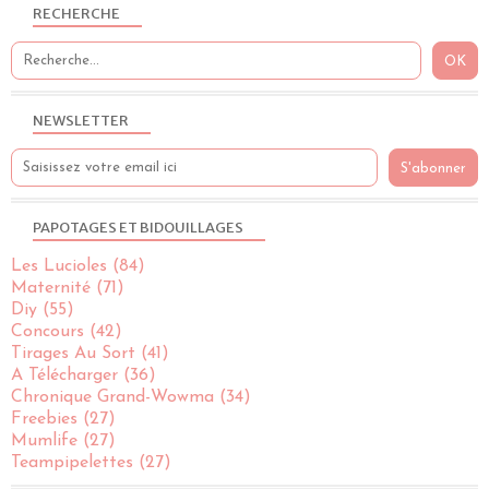
RECHERCHE
NEWSLETTER
PAPOTAGES ET BIDOUILLAGES
Les Lucioles
(84)
Maternité
(71)
Diy
(55)
Concours
(42)
Tirages Au Sort
(41)
A Télécharger
(36)
Chronique Grand-Wowma
(34)
Freebies
(27)
Mumlife
(27)
Teampipelettes
(27)