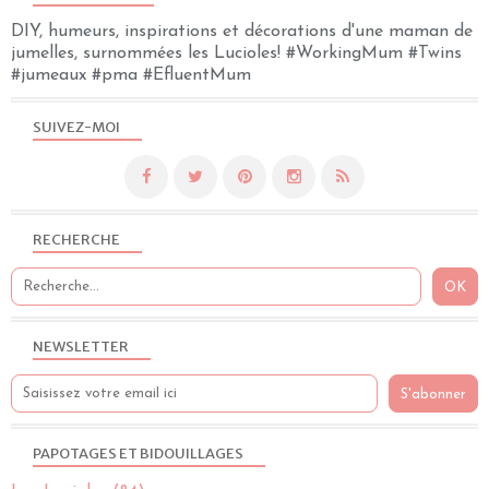
DIY, humeurs, inspirations et décorations d'une maman de
jumelles, surnommées les Lucioles! #WorkingMum #Twins
#jumeaux #pma #EfluentMum
SUIVEZ-MOI
RECHERCHE
NEWSLETTER
PAPOTAGES ET BIDOUILLAGES