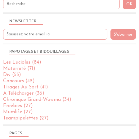
NEWSLETTER
PAPOTAGES ET BIDOUILLAGES
Les Lucioles
(84)
Maternité
(71)
Diy
(55)
Concours
(42)
Tirages Au Sort
(41)
A Télécharger
(36)
Chronique Grand-Wowma
(34)
Freebies
(27)
Mumlife
(27)
Teampipelettes
(27)
PAGES