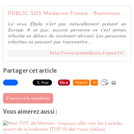
PUBLIC SOS Médecins France - Bienvenue sur SOS médecins France
Le virus Ebola n'est pas naturellement présent en
Europe. A ce jour, aucune personne ne s'est jamais
infectée en dehors du continent africain. Les personnes
infectées ne peuvent pas transmettre ...
http://www.sosmedecins-france.fr/
Partager cet article
Repost
0
S'inscrire à la newsletter
Vous aimerez aussi :