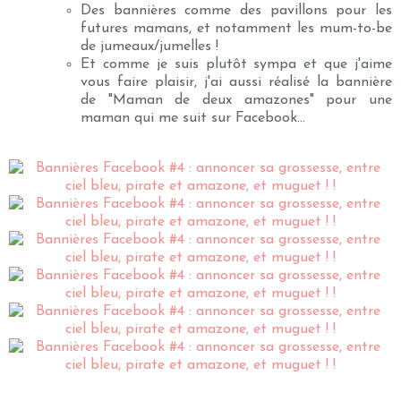
Des bannières comme des pavillons pour les
futures mamans, et notamment les mum-to-be
de jumeaux/jumelles !
Et comme je suis plutôt sympa et que j'aime
vous faire plaisir, j'ai aussi réalisé la bannière
de "Maman de deux amazones" pour une
maman qui me suit sur Facebook...