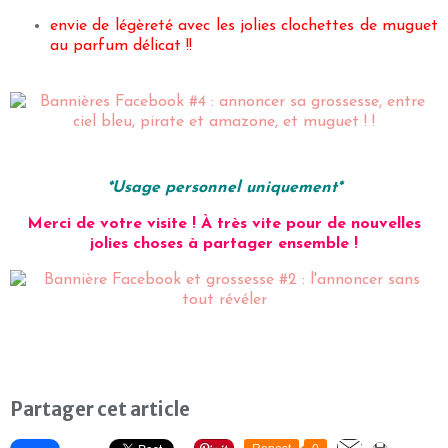
envie de légèreté avec les jolies clochettes de muguet
au parfum délicat !!
*Usage personnel uniquement*
Merci de votre visite ! À très vite pour de nouvelles
jolies choses à partager ensemble !
Partager cet article