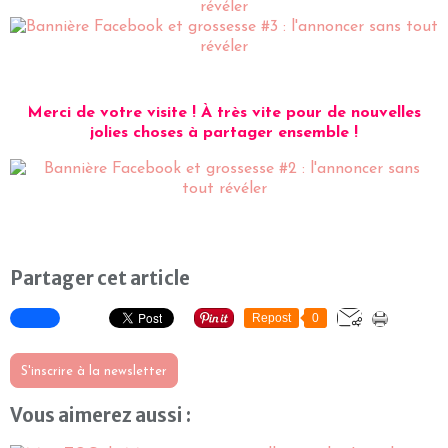
Merci de votre visite ! À très vite pour de nouvelles
jolies choses à partager ensemble !
Partager cet article
Repost
0
S'inscrire à la newsletter
Vous aimerez aussi :