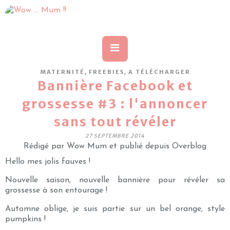
,
,
MATERNITÉ
FREEBIES
A TÉLÉCHARGER
Bannière Facebook et
grossesse #3 : l'annoncer
sans tout révéler
27 SEPTEMBRE 2014
Rédigé par Wow Mum et publié depuis Overblog
Hello mes jolis fauves !
Nouvelle saison, nouvelle bannière pour révéler sa
grossesse à son entourage !
Automne oblige, je suis partie sur un bel orange, style
pumpkins !