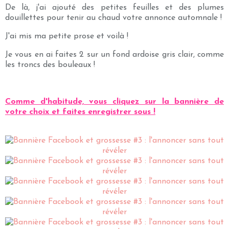
De là, j'ai ajouté des petites feuilles et des plumes
douillettes pour tenir au chaud votre annonce automnale !
J'ai mis ma petite prose et voilà !
Je vous en ai faites 2 sur un fond ardoise gris clair, comme
les troncs des bouleaux !
Comme d'habitude, vous cliquez sur la bannière de
votre choix et faites enregistrer sous !