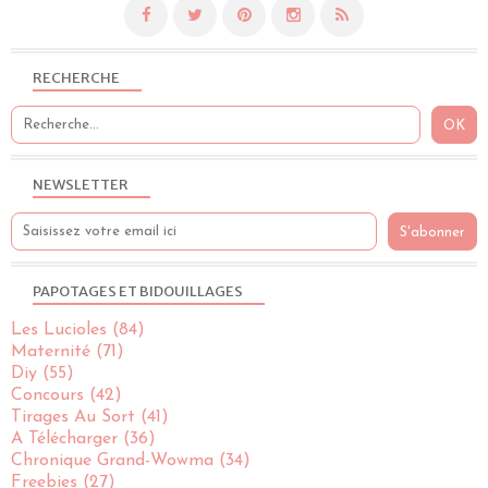
RECHERCHE
NEWSLETTER
PAPOTAGES ET BIDOUILLAGES
Les Lucioles
(84)
Maternité
(71)
Diy
(55)
Concours
(42)
Tirages Au Sort
(41)
A Télécharger
(36)
Chronique Grand-Wowma
(34)
Freebies
(27)