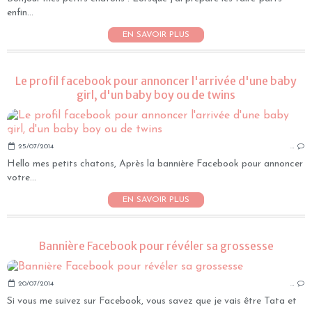
enfin...
EN SAVOIR PLUS
Le profil facebook pour annoncer l'arrivée d'une baby
girl, d'un baby boy ou de twins
25/07/2014
…
Hello mes petits chatons, Après la bannière Facebook pour annoncer
votre...
EN SAVOIR PLUS
Bannière Facebook pour révéler sa grossesse
20/07/2014
…
Si vous me suivez sur Facebook, vous savez que je vais être Tata et