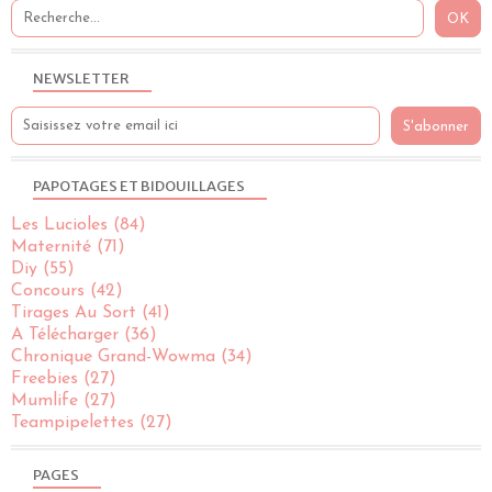
NEWSLETTER
PAPOTAGES ET BIDOUILLAGES
Les Lucioles
(84)
Maternité
(71)
Diy
(55)
Concours
(42)
Tirages Au Sort
(41)
A Télécharger
(36)
Chronique Grand-Wowma
(34)
Freebies
(27)
Mumlife
(27)
Teampipelettes
(27)
PAGES