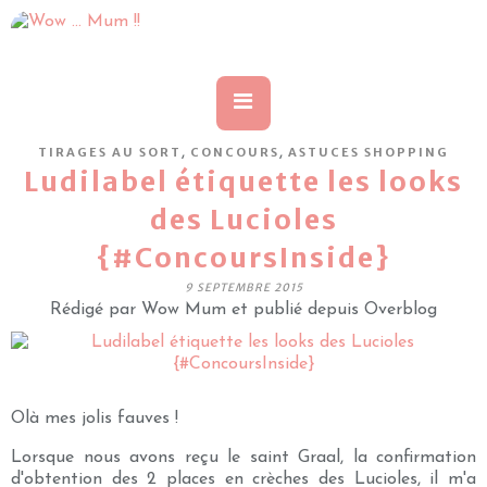
,
,
TIRAGES AU SORT
CONCOURS
ASTUCES SHOPPING
Ludilabel étiquette les looks
des Lucioles
{#ConcoursInside}
9 SEPTEMBRE 2015
Rédigé par Wow Mum et publié depuis Overblog
Olà mes jolis fauves !
Lorsque nous avons reçu le saint Graal, la confirmation
d'obtention des 2 places en crèches des Lucioles, il m'a