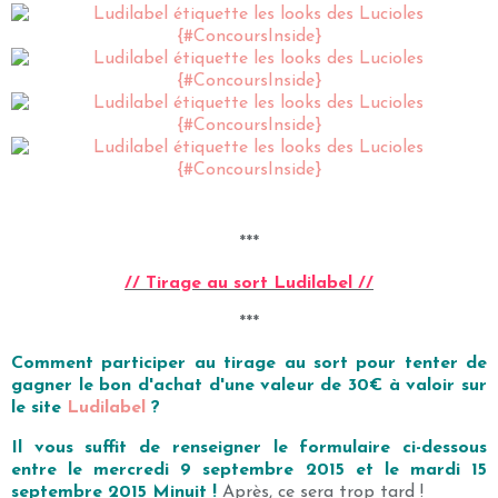
***
// Tirage au sort Ludilabel
//
***
Comment participer au tirage au sort pour tenter de
gagner le bon d'achat d'une valeur de 30€
à valoir sur
le site
Ludilabel
?
Il vous suffit de renseigner le formulaire ci-dessous
entre le mercredi 9 septembre 2015 et le mardi 15
septembre 2015 Minuit !
Après, ce sera trop tard !