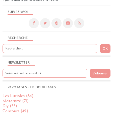
SUIVEZ-MOI
RECHERCHE
NEWSLETTER
PAPOTAGES ET BIDOUILLAGES
Les Lucioles
(84)
Maternité
(71)
Diy
(55)
Concours
(42)