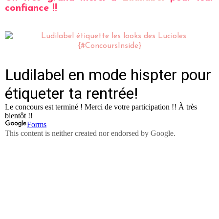
confiance !!