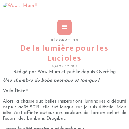
DÉCORATION
De la lumière pour les
Lucioles
4 JANVIER 2014
Rédigé par Wow Mum et publié depuis Overblog
Une chambre de bébé poétique et tonique !
Voilà l'idée !!
Alors la chasse aux belles inspirations luminaires a débuté
depuis août 2013....elle fut longue car je suis difficile....Mon
idée s'est affinée autour des couleurs de l'arc-en-ciel et de
l'esprit des bonbons Dragibus.