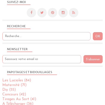
SUIVEZ-MOI
RECHERCHE
NEWSLETTER
PAPOTAGES ET BIDOUILLAGES
Les Lucioles
(84)
Maternité
(71)
Diy
(55)
Concours
(42)
Tirages Au Sort
(41)
A Télécharger
(36)